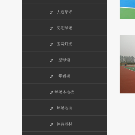
人造草坪
羽毛球场
围网灯光
壁球馆
攀岩墙
球场木地板
球场地面
体育器材