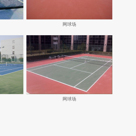
网球场
网球场