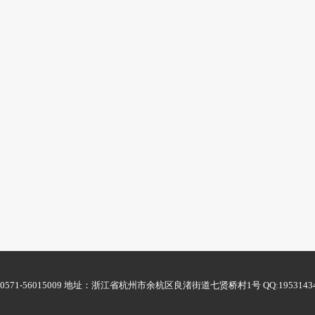
6015009 地址：浙江省杭州市余杭区良渚街道七贤桥村1号 QQ:1953143495 