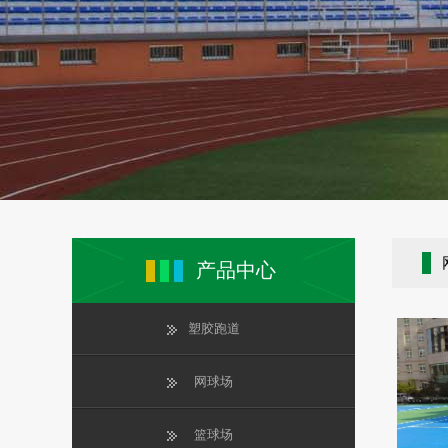
产品中心
塑胶跑道
网球场
篮球场