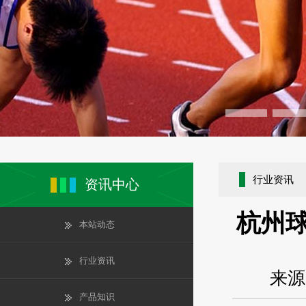
行业资讯
资讯中心
杭州
本站动态
行业资讯
来源
产品知识