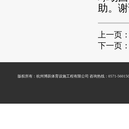
助。谢
上一页
下一页
版权所有：杭州博跃体育设施工程有限公司 咨询热线：0571-56015009