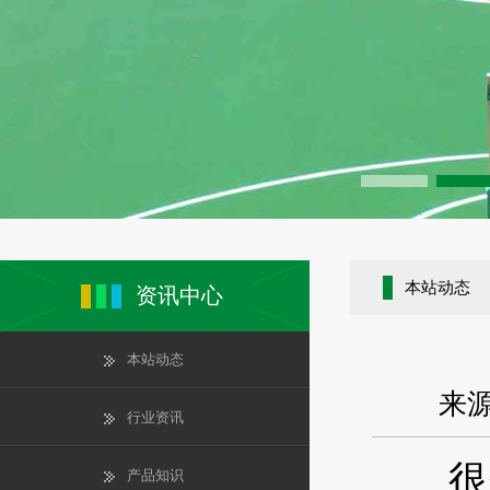
本站动态
资讯中心
本站动态
来源
行业资讯
很多
产品知识