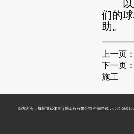
以上
们的球
助。
上一页
下一页
施工
版权所有：杭州博跃体育设施工程有限公司 咨询热线：0571-56015009